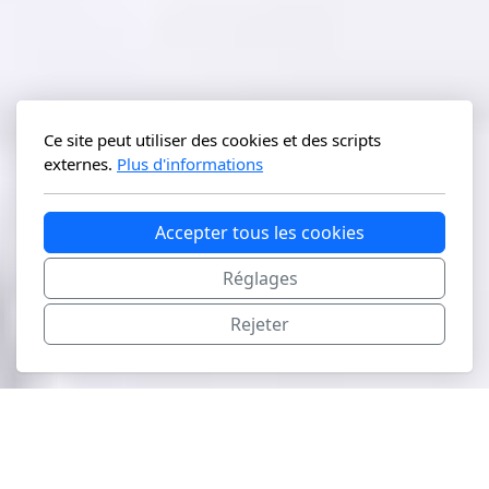
Ce site peut utiliser des cookies et des scripts
externes.
Plus d'informations
Accepter tous les cookies
Réglages
Rejeter
Qui a besoin du diagnostic