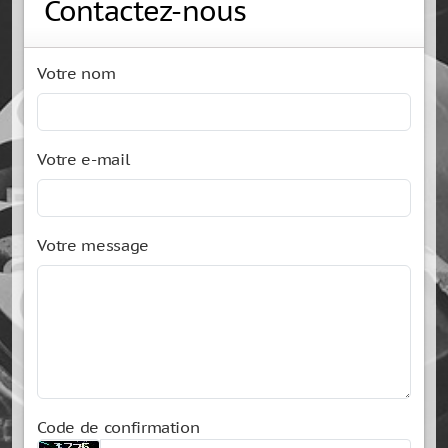
Contactez-nous
Votre nom
Votre e-mail
Votre message
Code de confirmation