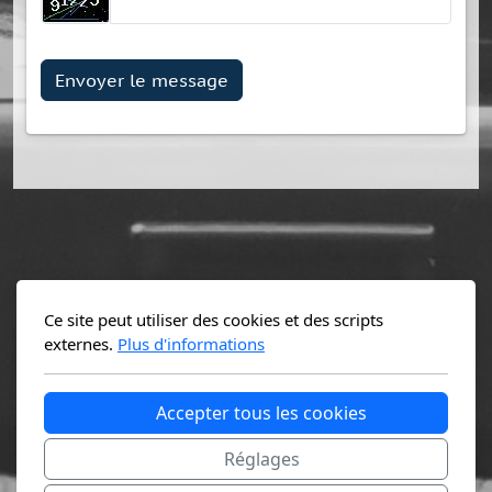
Envoyer le message
Ce site peut utiliser des cookies et des scripts
externes.
Plus d'informations
Accepter tous les cookies
Réglages