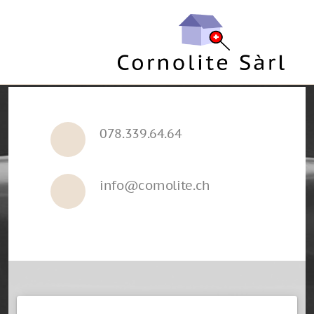
078.339.64.64
info@cornolite.ch