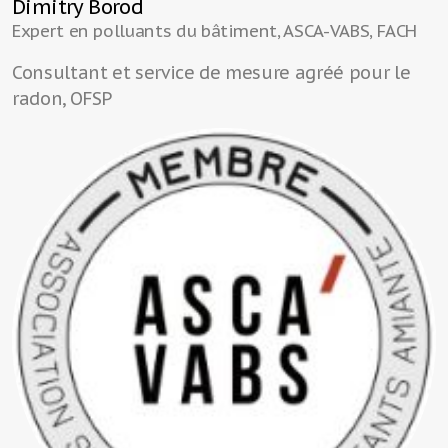
Dimitry Borod
Expert en polluants du bâtiment, ASCA-VABS, FACH
Consultant et service de mesure agréé pour le
radon, OFSP