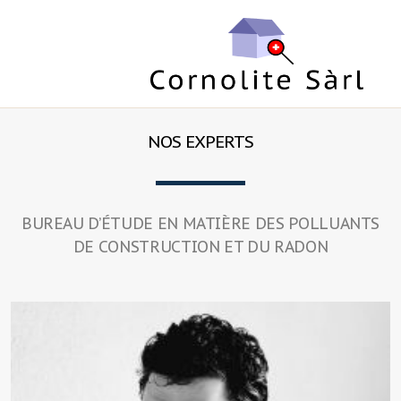
NOS EXPERTS
BUREAU D’ÉTUDE EN MATIÈRE DES POLLUANTS
DE CONSTRUCTION ET DU RADON