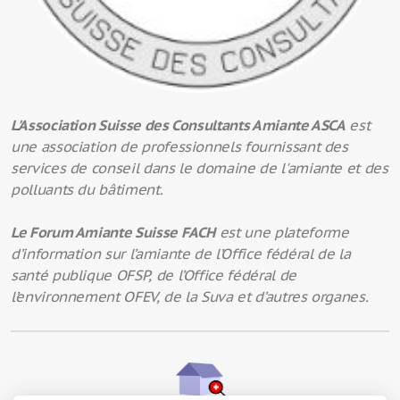
L'Association Suisse des Consultants Amiante ASCA
est
une association de professionnels fournissant des
services de conseil dans le domaine de l'amiante et des
polluants du bâtiment.
Le Forum Amiante Suisse FACH
est une plateforme
d’information sur l’amiante de l’Office fédéral de la
santé publique OFSP, de l’Office fédéral de
l’environnement OFEV, de la Suva et d’autres organes.